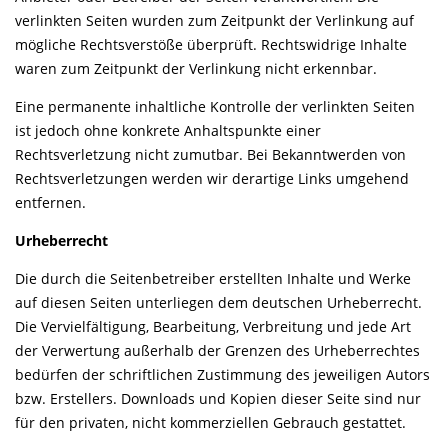
verlinkten Seiten wurden zum Zeitpunkt der Verlinkung auf
mögliche Rechtsverstöße überprüft. Rechtswidrige Inhalte
waren zum Zeitpunkt der Verlinkung nicht erkennbar.
Eine permanente inhaltliche Kontrolle der verlinkten Seiten
ist jedoch ohne konkrete Anhaltspunkte einer
Rechtsverletzung nicht zumutbar. Bei Bekanntwerden von
Rechtsverletzungen werden wir derartige Links umgehend
entfernen.
Urheberrecht
Die durch die Seitenbetreiber erstellten Inhalte und Werke
auf diesen Seiten unterliegen dem deutschen Urheberrecht.
Die Vervielfältigung, Bearbeitung, Verbreitung und jede Art
der Verwertung außerhalb der Grenzen des Urheberrechtes
bedürfen der schriftlichen Zustimmung des jeweiligen Autors
bzw. Erstellers. Downloads und Kopien dieser Seite sind nur
für den privaten, nicht kommerziellen Gebrauch gestattet.