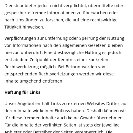
Diensteanbieter jedoch nicht verpflichtet, übermittelte oder
gespeicherte fremde Informationen zu überwachen oder
nach Umständen zu forschen, die auf eine rechtswidrige
Tätigkeit hinweisen.
Verpflichtungen zur Entfernung oder Sperrung der Nutzung
von Informationen nach den allgemeinen Gesetzen bleiben
hiervon unberührt. Eine diesbezügliche Haftung ist jedoch
erst ab dem Zeitpunkt der Kenntnis einer konkreten
Rechtsverletzung möglich. Bei Bekanntwerden von
entsprechenden Rechtsverletzungen werden wir diese
Inhalte umgehend entfernen.
Haftung für Links
Unser Angebot enthält Links zu externen Websites Dritter, auf
deren Inhalte wir keinen Einfluss haben. Deshalb können wir
für diese fremden Inhalte auch keine Gewähr übernehmen.
Für die Inhalte der verlinkten Seiten ist stets der jeweilige
Anbieter oder Betreiber der Seiten verantwortlich. Die